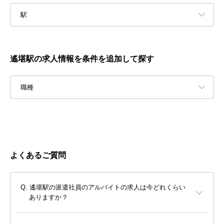
駅
遙堪駅の求人情報を条件を追加して探す
職種
よくあるご質問
遙堪駅の派遣社員のアルバイトの求人は今どれくらい
ありますか？