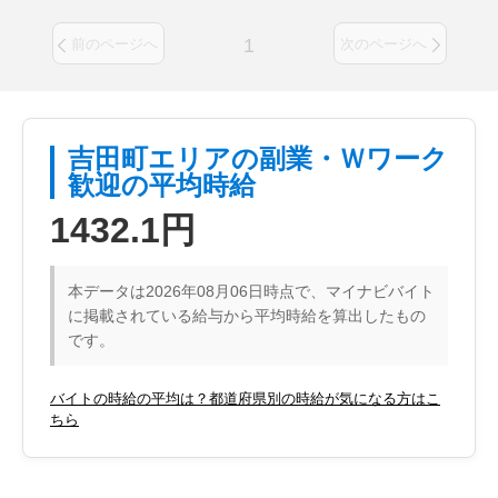
1
前のページへ
次のページへ
吉田町エリアの副業・Ｗワーク
歓迎の平均時給
1432.1円
本データは2026年08月06日時点で、マイナビバイト
に掲載されている給与から平均時給を算出したもの
です。
バイトの時給の平均は？都道府県別の時給が気になる方はこ
ちら