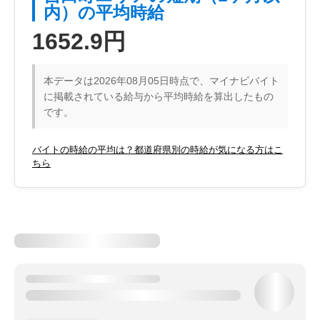
内）の平均時給
1652.9円
本データは2026年08月05日時点で、マイナビバイト
に掲載されている給与から平均時給を算出したもの
です。
バイトの時給の平均は？都道府県別の時給が気になる方はこ
ちら