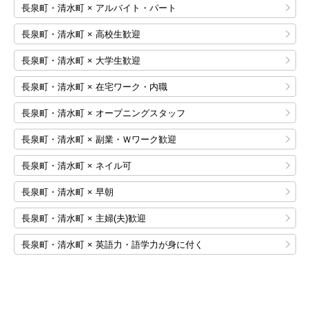
長泉町・清水町 × アルバイト・パート
長泉町・清水町 × 高校生歓迎
長泉町・清水町 × 大学生歓迎
長泉町・清水町 × 在宅ワーク・内職
長泉町・清水町 × オープニングスタッフ
長泉町・清水町 × 副業・Ｗワーク歓迎
長泉町・清水町 × ネイル可
長泉町・清水町 × 早朝
長泉町・清水町 × 主婦(夫)歓迎
長泉町・清水町 × 英語力・語学力が身に付く