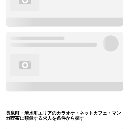
長泉町・清水町エリアのカラオケ・ネットカフェ・マン
ガ喫茶に類似する求人を条件から探す