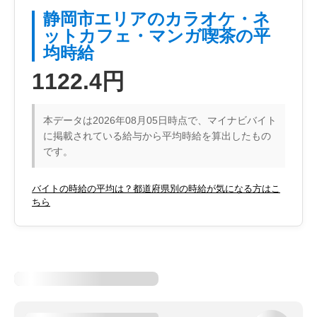
静岡市エリアのカラオケ・ネ
ットカフェ・マンガ喫茶の平
均時給
1122.4円
本データは2026年08月05日時点で、マイナビバイト
に掲載されている給与から平均時給を算出したもの
です。
バイトの時給の平均は？都道府県別の時給が気になる方はこ
ちら