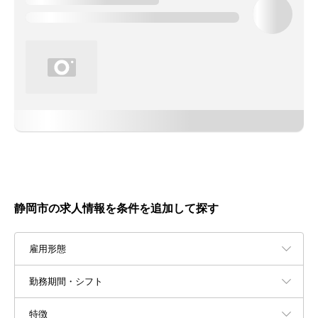
静岡市の求人情報を条件を追加して探す
雇用形態
勤務期間・シフト
特徴