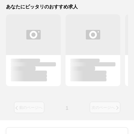
あなたにピッタリのおすすめ求人
1
前のページへ
次のページへ