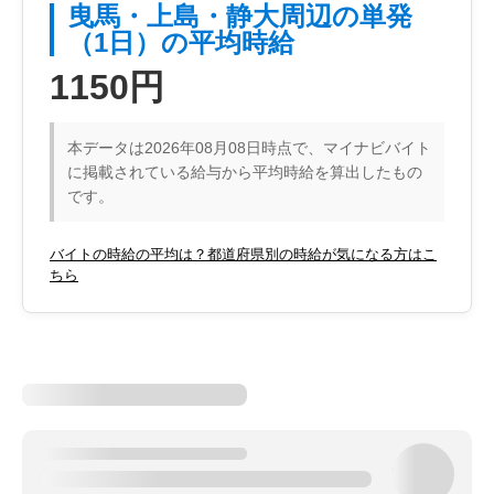
曳馬・上島・静大周辺の単発
（1日）の平均時給
1150円
本データは2026年08月08日時点で、マイナビバイト
に掲載されている給与から平均時給を算出したもの
です。
バイトの時給の平均は？都道府県別の時給が気になる方はこ
ちら