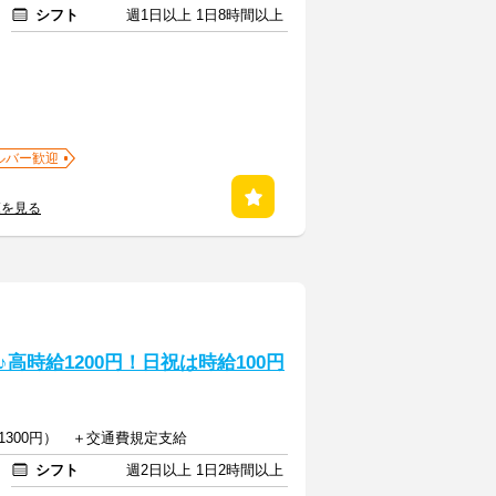
シフト
週1日以上 1日8時間以上
ルバー歓迎
覧を見る
高時給1200円！日祝は時給100円
1300円） ＋交通費規定支給
シフト
週2日以上 1日2時間以上