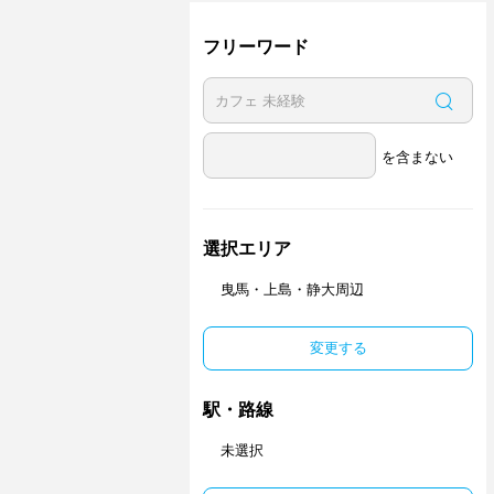
フリーワード
を含まない
選択エリア
曳馬・上島・静大周辺
変更する
駅・路線
未選択