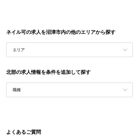
ネイル可の求人を沼津市内の他のエリアから探す
エリア
北部の求人情報を条件を追加して探す
職種
よくあるご質問