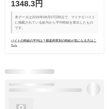
1348.3円
本データは2026年08月07日時点で、マイナビバイト
に掲載されている給与から平均時給を算出したもの
です。
バイトの時給の平均は？都道府県別の時給が気になる方はこ
ちら