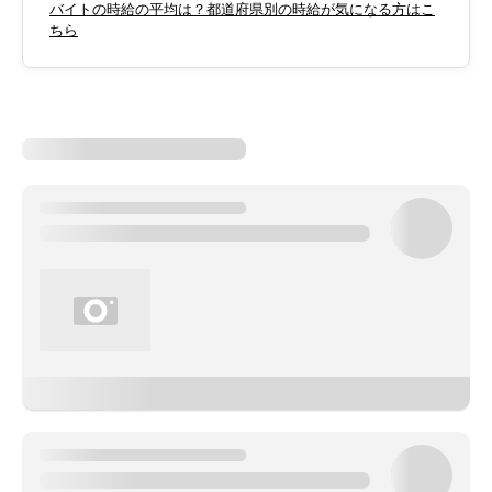
バイトの時給の平均は？都道府県別の時給が気になる方はこ
ちら