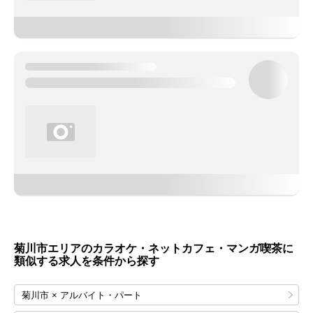
菊川市エリアのカラオケ・ネットカフェ・マンガ喫茶に
類似する求人を条件から探す
菊川市 × アルバイト・パート