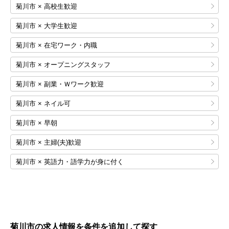
菊川市 × 高校生歓迎
菊川市 × 大学生歓迎
菊川市 × 在宅ワーク・内職
菊川市 × オープニングスタッフ
菊川市 × 副業・Ｗワーク歓迎
菊川市 × ネイル可
菊川市 × 早朝
菊川市 × 主婦(夫)歓迎
菊川市 × 英語力・語学力が身に付く
菊川市の求人情報を条件を追加して探す