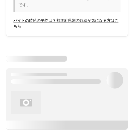
です。
バイトの時給の平均は？都道府県別の時給が気になる方はこ
ちら