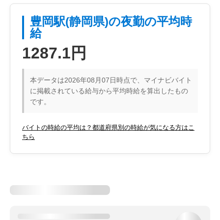
豊岡駅(静岡県)の夜勤の平均時
給
1287.1円
本データは2026年08月07日時点で、マイナビバイト
に掲載されている給与から平均時給を算出したもの
です。
バイトの時給の平均は？都道府県別の時給が気になる方はこ
ちら