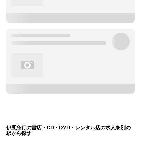
伊豆急行の書店・CD・DVD・レンタル店の求人を別の
駅から探す