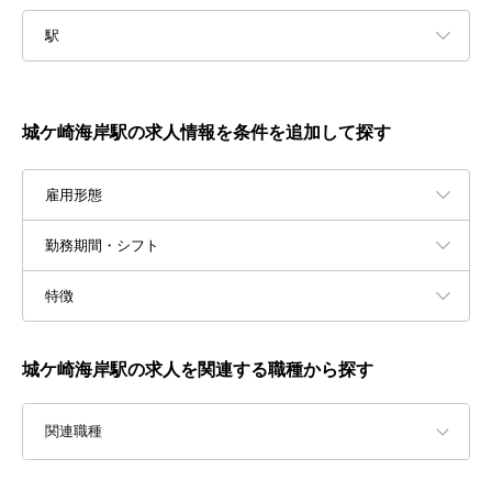
駅
城ケ崎海岸駅の求人情報を条件を追加して探す
雇用形態
勤務期間・シフト
特徴
城ケ崎海岸駅の求人を関連する職種から探す
関連職種