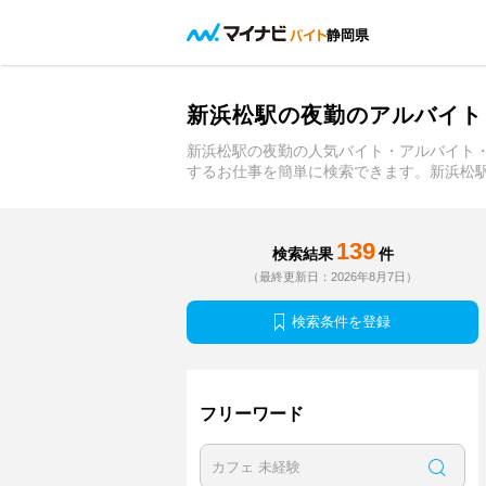
静岡県
新浜松駅の夜勤のアルバイト
新浜松駅の夜勤の人気バイト・アルバイト
するお仕事を簡単に検索できます。新浜松
139
検索結果
件
（最終更新日：2026年8月7日）
検索条件を登録
フリーワード