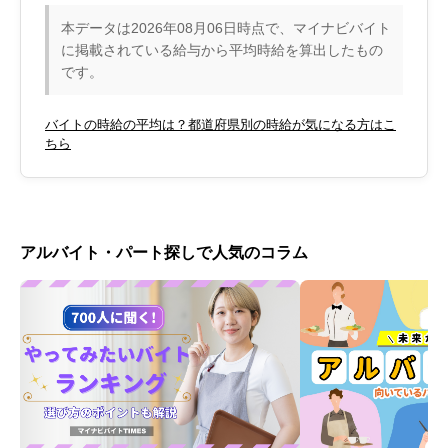
本データは2026年08月06日時点で、マイナビバイト
に掲載されている給与から平均時給を算出したもの
です。
バイトの時給の平均は？都道府県別の時給が気になる方はこ
ちら
アルバイト・パート探しで人気のコラム