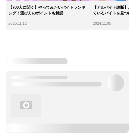
【700人に聞く】やってみたいバイトランキ
【アルバイト診断】30
ング！選び方のポイントも解説
ているバイトを見つけ
2025.11.12
2024.11.05