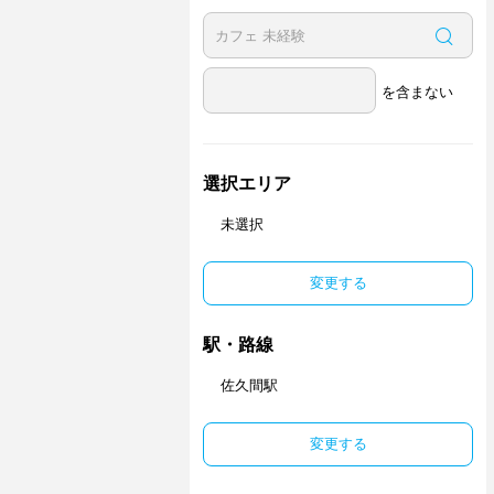
を含まない
選択エリア
未選択
変更する
駅・路線
佐久間駅
変更する