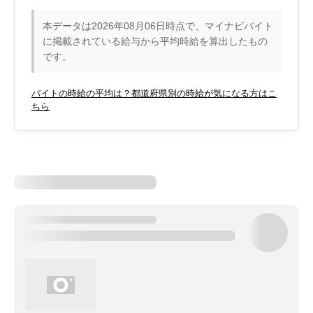
本データは2026年08月06日時点で、マイナビバイト
に掲載されている給与から平均時給を算出したもの
です。
バイトの時給の平均は？都道府県別の時給が気になる方はこ
ちら