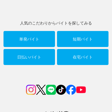
人気のこだわりからバイトを探してみる
単発バイト
短期バイト
日払いバイト
在宅バイト