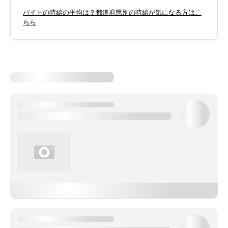
バイトの時給の平均は？都道府県別の時給が気になる方はこ
ちら