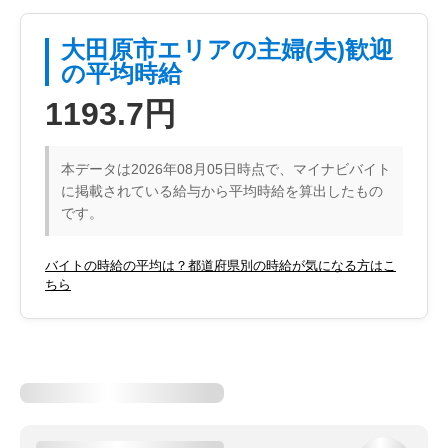
大田原市エリアの主婦(夫)歓迎
の平均時給
1193.7円
本データは2026年08月05日時点で、マイナビバイト
に掲載されている給与から平均時給を算出したもの
です。
バイトの時給の平均は？都道府県別の時給が気になる方はこ
ちら