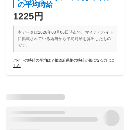
の平均時給
1225円
本データは2026年08月06日時点で、マイナビバイト
に掲載されている給与から平均時給を算出したもの
です。
バイトの時給の平均は？都道府県別の時給が気になる方はこ
ちら