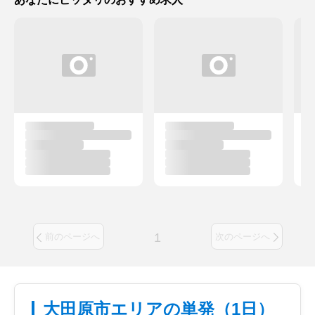
1
前のページへ
次のページへ
大田原市エリアの単発（1日）