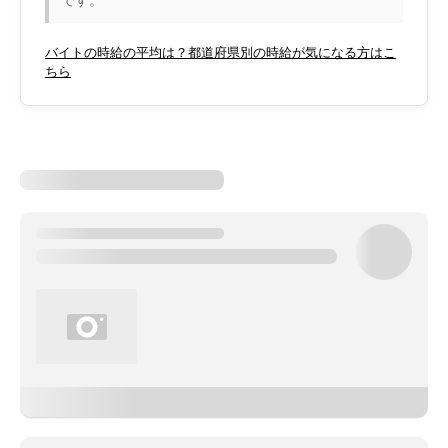
です。
バイトの時給の平均は？都道府県別の時給が気になる方はこ
ちら