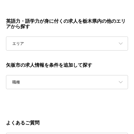
英語力・語学力が身に付くの求人を栃木県内の他のエリ
アから探す
エリア
矢板市の求人情報を条件を追加して探す
職種
よくあるご質問