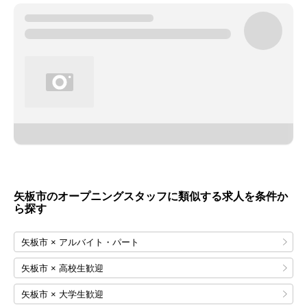
矢板市のオープニングスタッフに類似する求人を条件か
ら探す
矢板市 × アルバイト・パート
矢板市 × 高校生歓迎
矢板市 × 大学生歓迎