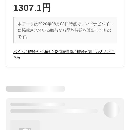
1307.1円
本データは2026年08月08日時点で、マイナビバイト
に掲載されている給与から平均時給を算出したもの
です。
バイトの時給の平均は？都道府県別の時給が気になる方はこ
ちら