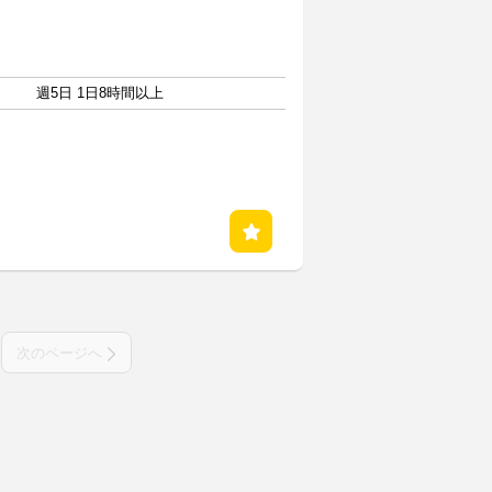
週5日 1日8時間以上
次のページへ