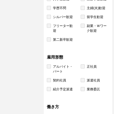
学歴不問
主婦(夫)歓迎
シルバー歓迎
留学生歓迎
フリーター歓
副業・Ｗワー
迎
ク歓迎
第二新卒歓迎
雇用形態
アルバイト・
正社員
パート
契約社員
派遣社員
紹介予定派遣
業務委託
働き方