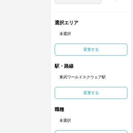
選択エリア
未選択
変更する
駅・路線
東武ワールドスクウェア駅
変更する
職種
未選択