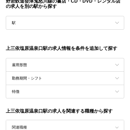
野岩鉄道会津鬼怒川線の書店・CD・DVD・レンタル店
の求人を別の駅から探す
駅
上三依塩原温泉口駅の求人情報を条件を追加して探す
雇用形態
勤務期間・シフト
特徴
上三依塩原温泉口駅の求人を関連する職種から探す
関連職種