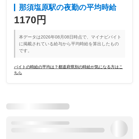
那須塩原駅の夜勤の平均時給
1170円
本データは2026年08月08日時点で、マイナビバイト
に掲載されている給与から平均時給を算出したもの
です。
バイトの時給の平均は？都道府県別の時給が気になる方はこ
ちら