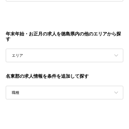
年末年始・お正月の求人を徳島県内の他のエリアから探
す
エリア
名東郡の求人情報を条件を追加して探す
職種