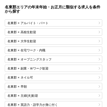
名東郡エリアの年末年始・お正月に類似する求人を条件
から探す
名東郡 × アルバイト・パート
名東郡 × 高校生歓迎
名東郡 × 大学生歓迎
名東郡 × 在宅ワーク・内職
名東郡 × オープニングスタッフ
名東郡 × 副業・Ｗワーク歓迎
名東郡 × ネイル可
名東郡 × 早朝
名東郡 × 主婦(夫)歓迎
名東郡 × 英語力・語学力が身に付く