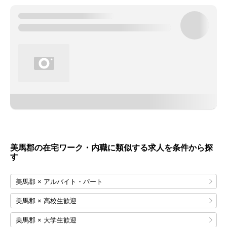
美馬郡の在宅ワーク・内職に類似する求人を条件から探
す
美馬郡 × アルバイト・パート
美馬郡 × 高校生歓迎
美馬郡 × 大学生歓迎