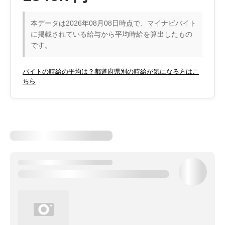
本データは2026年08月08日時点で、マイナビバイト
に掲載されている給与から平均時給を算出したもの
です。
バイトの時給の平均は？都道府県別の時給が気になる方はこ
ちら