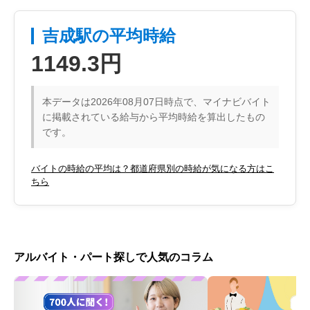
吉成駅の平均時給
1149.3円
本データは2026年08月07日時点で、マイナビバイト
に掲載されている給与から平均時給を算出したもの
です。
バイトの時給の平均は？都道府県別の時給が気になる方はこ
ちら
アルバイト・パート探しで人気のコラム