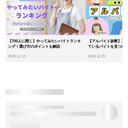
【700人に聞く】やってみたいバイトランキ
【アルバイト診断】30
ング！選び方のポイントも解説
ているバイトを見つけ
2025.11.12
2024.11.05