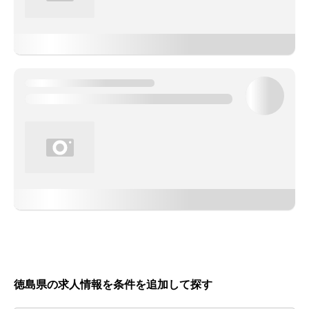
徳島県の求人情報を条件を追加して探す