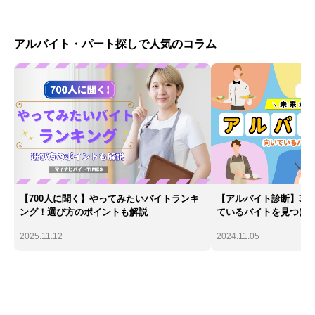
アルバイト・パート探しで人気のコラム
【700人に聞く】やってみたいバイトランキ
【アルバイト診断】30
ング！選び方のポイントも解説
ているバイトを見つけ
2025.11.12
2024.11.05