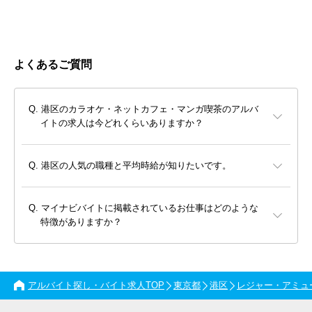
よくあるご質問
港区のカラオケ・ネットカフェ・マンガ喫茶のアルバ
イトの求人は今どれくらいありますか？
港区の人気の職種と平均時給が知りたいです。
マイナビバイトに掲載されているお仕事はどのような
特徴がありますか？
アルバイト探し・バイト求人TOP
東京都
港区
レジャー・アミュ