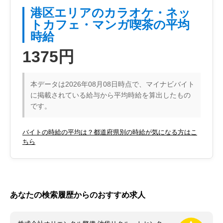
港区エリアのカラオケ・ネッ
トカフェ・マンガ喫茶の平均
時給
1375円
本データは2026年08月08日時点で、マイナビバイト
に掲載されている給与から平均時給を算出したもの
です。
バイトの時給の平均は？都道府県別の時給が気になる方はこ
ちら
あなたの検索履歴からのおすすめ求人