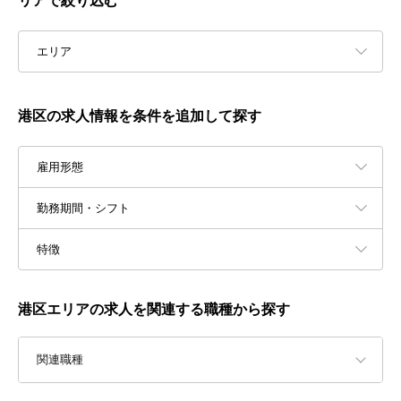
リアで絞り込む
エリア
港区の求人情報を条件を追加して探す
雇用形態
勤務期間・シフト
特徴
港区エリアの求人を関連する職種から探す
関連職種