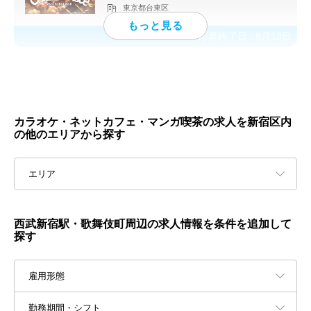
東京都台東区
応募終了日：
8月13日
カラオケ・ネットカフェ・マンガ喫茶の求人を新宿区内
の他のエリアから探す
エリア
西武新宿駅・歌舞伎町周辺の求人情報を条件を追加して
探す
雇用形態
勤務期間・シフト