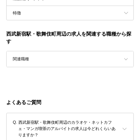
特徴
西武新宿駅・歌舞伎町周辺の求人を関連する職種から探
す
関連職種
よくあるご質問
西武新宿駅・歌舞伎町周辺のカラオケ・ネットカフ
ェ・マンガ喫茶のアルバイトの求人は今どれくらいあ
りますか？