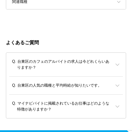
関連職種
よくあるご質問
台東区のカフェのアルバイトの求人は今どれくらいあ
りますか？
台東区の人気の職種と平均時給が知りたいです。
マイナビバイトに掲載されているお仕事はどのような
特徴がありますか？