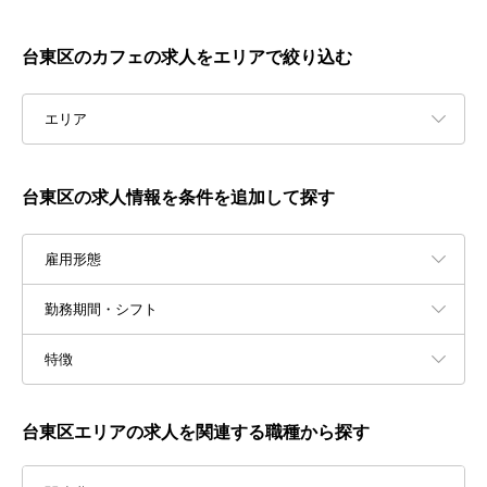
台東区のカフェの求人をエリアで絞り込む
エリア
台東区の求人情報を条件を追加して探す
雇用形態
勤務期間・シフト
特徴
台東区エリアの求人を関連する職種から探す