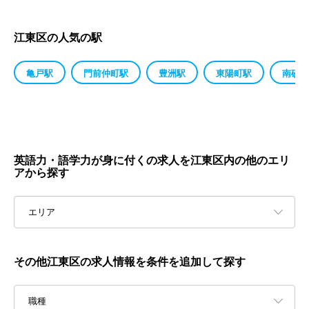
江東区の人気の駅
亀戸駅
門前仲町駅
豊洲駅
東陽町駅
南砂町
英語力・語学力が身に付くの求人を江東区内の他のエリ
アから探す
エリア
その他江東区の求人情報を条件を追加して探す
職種