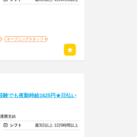
オープニングスタッフ
経験でも夜勤時給1625円★日払い
交通費支給
シフト
週3日以上 1日5時間以上