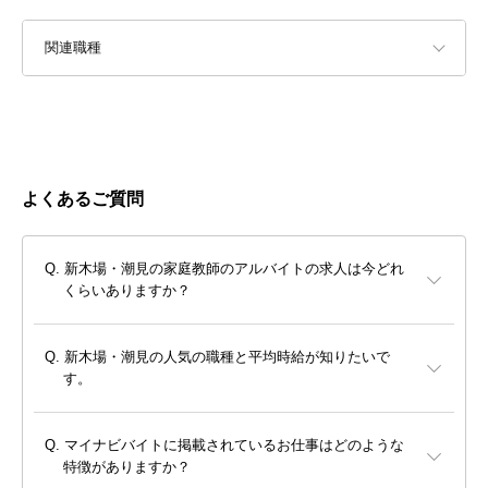
関連職種
よくあるご質問
新木場・潮見の家庭教師のアルバイトの求人は今どれ
くらいありますか？
新木場・潮見の人気の職種と平均時給が知りたいで
す。
マイナビバイトに掲載されているお仕事はどのような
特徴がありますか？