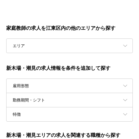
家庭教師の求人を江東区内の他のエリアから探す
エリア
新木場・潮見の求人情報を条件を追加して探す
雇用形態
勤務期間・シフト
特徴
新木場・潮見エリアの求人を関連する職種から探す