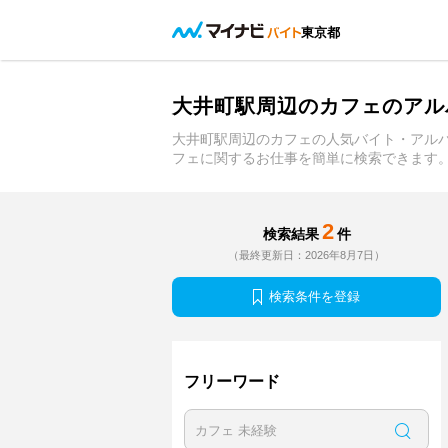
東京都
大井町駅周辺のカフェのアル
大井町駅周辺のカフェの人気バイト・アル
フェに関するお仕事を簡単に検索できます
2
検索結果
件
（最終更新日：2026年8月7日）
検索条件を登録
フリーワード