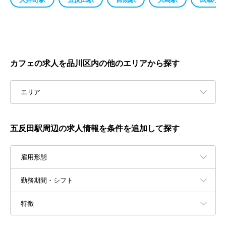
カフェの求人を品川区内の他のエリアから探す
エリア
五反田駅周辺の求人情報を条件を追加して探す
雇用形態
勤務期間・シフト
特徴