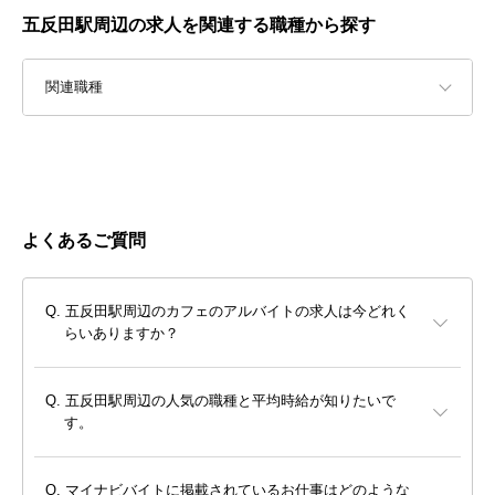
五反田駅周辺の求人を関連する職種から探す
関連職種
よくあるご質問
五反田駅周辺のカフェのアルバイトの求人は今どれく
らいありますか？
五反田駅周辺の人気の職種と平均時給が知りたいで
す。
マイナビバイトに掲載されているお仕事はどのような