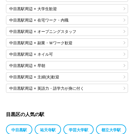
中目黒駅周辺 × 大学生歓迎
中目黒駅周辺 × 在宅ワーク・内職
中目黒駅周辺 × オープニングスタッフ
中目黒駅周辺 × 副業・Ｗワーク歓迎
中目黒駅周辺 × ネイル可
中目黒駅周辺 × 早朝
中目黒駅周辺 × 主婦(夫)歓迎
中目黒駅周辺 × 英語力・語学力が身に付く
目黒区の人気の駅
中目黒駅
祐天寺駅
学芸大学駅
都立大学駅