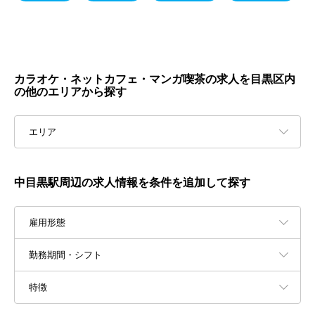
カラオケ・ネットカフェ・マンガ喫茶の求人を目黒区内
の他のエリアから探す
エリア
中目黒駅周辺の求人情報を条件を追加して探す
雇用形態
勤務期間・シフト
特徴