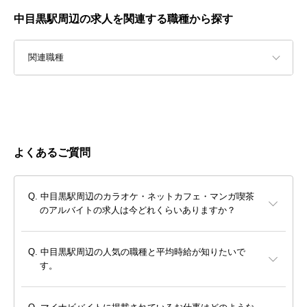
中目黒駅周辺の求人を関連する職種から探す
関連職種
よくあるご質問
中目黒駅周辺のカラオケ・ネットカフェ・マンガ喫茶
のアルバイトの求人は今どれくらいありますか？
中目黒駅周辺の人気の職種と平均時給が知りたいで
す。