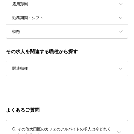
雇用形態
勤務期間・シフト
特徴
その求人を関連する職種から探す
関連職種
よくあるご質問
その他大田区のカフェのアルバイトの求人は今どれく