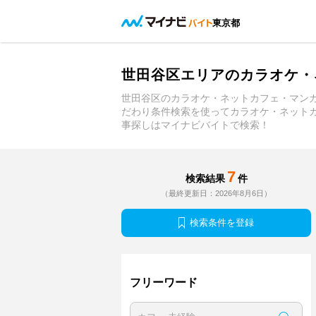
東京都
世田谷区エリアのカラオケ・
世田谷区のカラオケ・ネットカフェ・マン
だわり条件検索を使ってカラオケ・ネット
事探しはマイナビバイトで検索！
7
検索結果
件
（最終更新日：2026年8月6日）
検索条件を登録
フリーワード