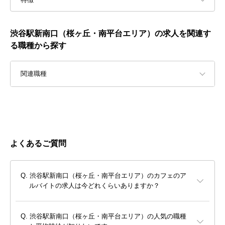
渋谷駅新南口（桜ヶ丘・南平台エリア）の求人を関連す
る職種から探す
関連職種
よくあるご質問
渋谷駅新南口（桜ヶ丘・南平台エリア）のカフェのア
ルバイトの求人は今どれくらいありますか？
渋谷駅新南口（桜ヶ丘・南平台エリア）の人気の職種