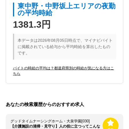
東中野・中野坂上エリアの夜勤
の平均時給
1381.3円
本データは2026年08月05日時点で、マイナビバイト
に掲載されている給与から平均時給を算出したもの
です。
バイトの時給の平均は？都道府県別の時給が気になる方はこ
ちら
あなたの検索履歴からのおすすめ求人
グッドタイムナーシングホーム・大泉学園[030]
【介護施設の清掃・見守り】人の役に立つってこんな