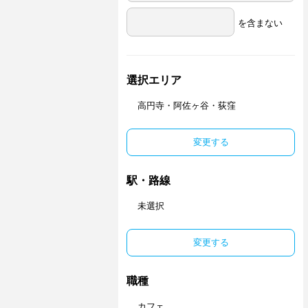
を含まない
選択エリア
高円寺・阿佐ヶ谷・荻窪
変更する
駅・路線
未選択
変更する
職種
カフェ