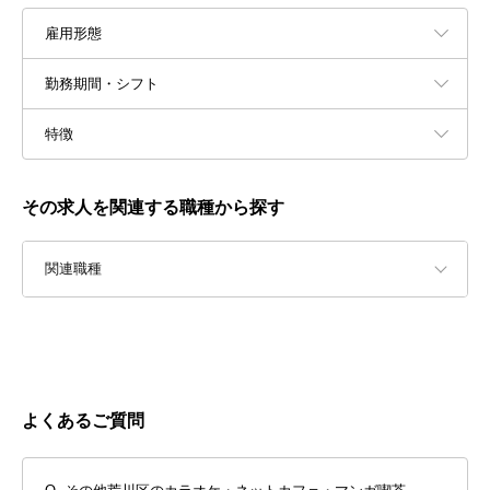
雇用形態
勤務期間・シフト
特徴
その求人を関連する職種から探す
関連職種
よくあるご質問