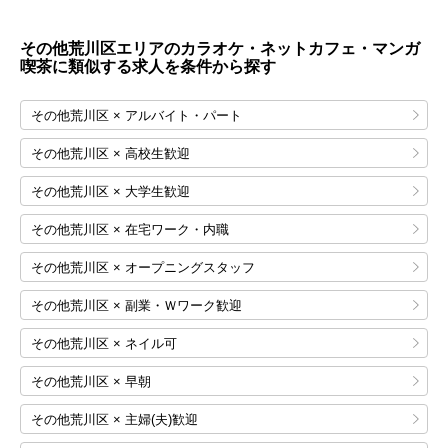
その他荒川区エリアのカラオケ・ネットカフェ・マンガ
喫茶に類似する求人を条件から探す
その他荒川区 × アルバイト・パート
その他荒川区 × 高校生歓迎
その他荒川区 × 大学生歓迎
その他荒川区 × 在宅ワーク・内職
その他荒川区 × オープニングスタッフ
その他荒川区 × 副業・Ｗワーク歓迎
その他荒川区 × ネイル可
その他荒川区 × 早朝
その他荒川区 × 主婦(夫)歓迎